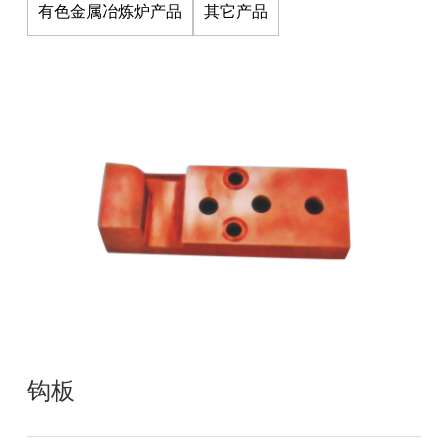
有色金属冶炼炉产品
其它产品
钩板