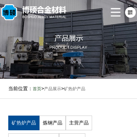
网
站
关
首
于
产
页
我
品
新
们
展
闻
生
示
资
产
联
当前位置：
>
>
首页
产品展示
矿热炉产品
讯
案
系
例
我
们
矿热炉产品
炼钢产品
主营产品