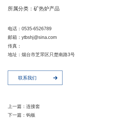
所属分类：矿热炉产品
电话：
0535-6526789
邮箱：
ytbshj@sina.com
传真：
地址：烟台市芝罘区只楚南路3号
联系我们
上一篇：连接套
下一篇：钩板