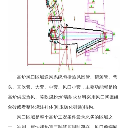
高炉风口区域送风系统包括热风围管、鹅颈管、弯
头、直吹管、大套、中套、风口小套，主要功能就是给
高炉供应热风、喷吹煤粉;炉墙耐火材料采用风口陶瓷组
合砖或者整体浇注衬体(刚玉碳化硅质)结构。
风口区域是整个高炉工况条件最为恶劣的区域之
一，冲刷、侵蚀和热震三种破坏同时存在。风口前端回