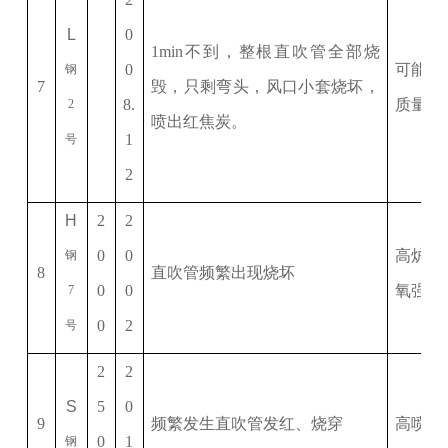
L
0
1min不到，整根直吹管全部烧
0
可能与
钢
7
毁，只剩弯头，风口小套烧坏，
8.
质量差
2
喷出红焦炭。
1
号
2
H
2
2
0
0
高炉增
钢
8
直吹管频繁出现烧坏
0
0
氧强化
7
0
2
号
2
2
S
5
0
9
频繁发生直吹管发红、烧穿
高喷煤
0
1
钢