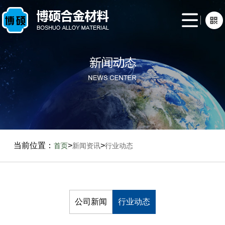
网
站
关
首
于
产
页
我
品
新
们
展
闻
生
示
资
产
联
当前位置：
>
>
首页
新闻资讯
行业动态
讯
案
系
例
我
们
公司新闻
行业动态