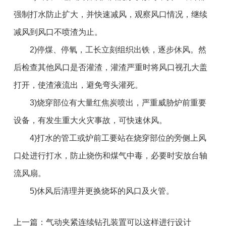
强制打水防止扩大，并快速减风，观察风口情况，继续
减风到风口不喷渣为止。
2)停煤、停氧，工长立刻组织出铁，逐步休风。然
后检查其他风口是否灌渣，灌渣严重时将风口视孔大盖
打开，使渣液流出，避免弯头灌死。
3)烧穿部位有大量红焦炭喷出，严重威胁炉前重要
设备，有发生重大火灾事故，可快速休风。
4)打水的管工或炉前工要站在烧穿部位的旁侧上风
口处进行打水，防止烧伤和煤气中毒，必要时安放台轴
流风扇。
5)休风后清理并更换烧坏的风口及火管。
上一篇：气动夹紧连续钻孔装置可以这样进行设计