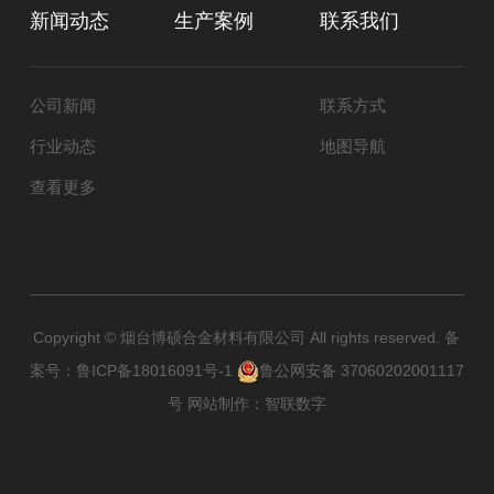
新闻动态
生产案例
联系我们
公司新闻
联系方式
行业动态
地图导航
查看更多
Copyright © 烟台博硕合金材料有限公司 All rights reserved. 备
案号：
鲁ICP备18016091号-1
鲁公网安备 37060202001117
号
网站制作
：
智联数字