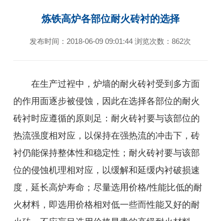
炼铁高炉各部位耐火砖衬的选择
发布时间：2018-06-09 09:01:44 浏览次数：862次
在生产过裎中，炉墙的耐火砖衬受到多方面
的作用面逐步被侵蚀，因此在选择各部位的耐火
砖衬时应遵循的原则足：耐火砖衬要与该部位的
热流强度相对应，以保持在强热流的冲击下，砖
衬仍能保持整体性和稳定性；耐火砖衬要与该部
位的侵蚀机理相对应，以缓解和延缓内衬破损速
度，延长高炉寿命；尽量选用价格/性能比低的耐
火材料，即选用价格相对低一些而性能又好的耐