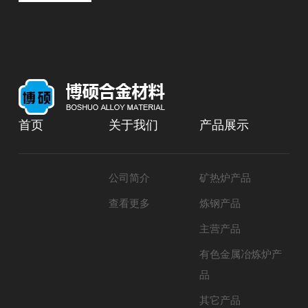
首页
关于我们
产品展示
公司简介
矿热炉产品
查看更多
炼钢产品
主营产品
有色金属冶炼炉产
品
其它产品