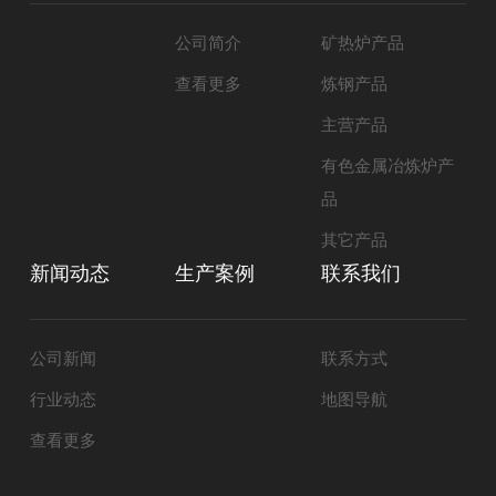
公司简介
矿热炉产品
查看更多
炼钢产品
主营产品
有色金属冶炼炉产
品
其它产品
新闻动态
生产案例
联系我们
公司新闻
联系方式
行业动态
地图导航
查看更多