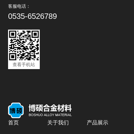
客服电话：
0535-6526789
查看手机站
首页
关于我们
产品展示