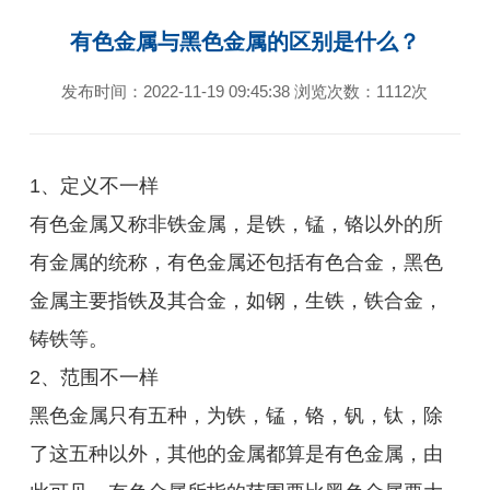
有色金属与黑色金属的区别是什么？
发布时间：2022-11-19 09:45:38 浏览次数：1112次
1、定义不一样
有色金属又称非铁金属，是铁，锰，铬以外的所
有金属的统称，有色金属还包括有色合金，黑色
金属主要指铁及其合金，如钢，生铁，铁合金，
铸铁等。
2、范围不一样
黑色金属只有五种，为铁，锰，铬，钒，钛，除
了这五种以外，其他的金属都算是有色金属，由