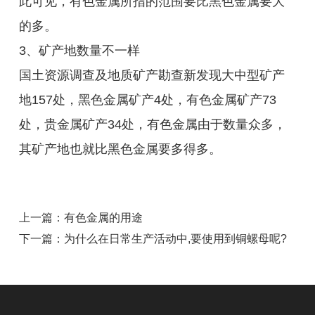
此可见，有色金属所指的范围要比黑色金属要大
的多。
3、矿产地数量不一样
国土资源调查及地质矿产勘查新发现大中型矿产
地157处，黑色金属矿产4处，有色金属矿产73
处，贵金属矿产34处，有色金属由于数量众多，
其矿产地也就比黑色金属要多得多。
上一篇：有色金属的用途
下一篇：为什么在日常生产活动中,要使用到铜螺母呢?