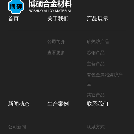
首页
关于我们
产品展示
公司简介
矿热炉产品
查看更多
炼钢产品
主营产品
有色金属冶炼炉产
品
其它产品
新闻动态
生产案例
联系我们
公司新闻
联系方式