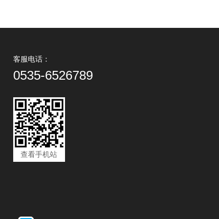
客服电话：
0535-6526789
查看手机站